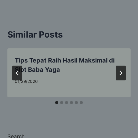
Similar Posts
Tips Tepat Raih Hasil Maksimal di
Slot Baba Yaga
01/29/2026
Search