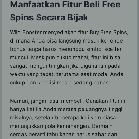
Manfaatkan Fitur Beli Free
Spins Secara Bijak
Wild Booster menyediakan fitur Buy Free Spins,
di mana Anda bisa langsung masuk ke ronde
bonus tanpa harus menunggu simbol scatter
muncul. Meskipun cukup mahal, fitur ini bisa
sangat menguntungkan jika digunakan pada
waktu yang tepat, terutama saat modal Anda
cukup dan kondisi mesin sedang panas.
Namun, jangan asal membeli. Gunakan fitur ini
hanya ketika Anda merasa peluangnya tinggi
misalnya, setelah beberapa kali spin biasa
menunjukkan pola kemenangan. Bermain
cerdas berarti tahu kapan harus sabar dan