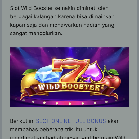
h
a
e
e
k
i
h
a
c
s
l
y
n
a
Slot Wild Booster semakin diminati oleh
t
e
s
e
p
e
r
berbagai kalangan karena bisa dimainkan
s
b
e
g
e
e
kapan saja dan menawarkan hadiah yang
A
o
n
r
sangat menggiurkan.
p
o
g
a
p
k
e
m
r
Berikut ini
SLOT ONLINE FULL BONUS
akan
membahas beberapa trik jitu untuk
mendapatkan hadiah besar saat bermain Wild