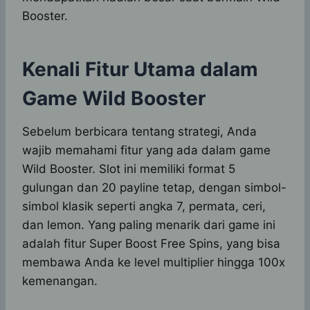
Booster.
Kenali Fitur Utama dalam
Game Wild Booster
Sebelum berbicara tentang strategi, Anda
wajib memahami fitur yang ada dalam game
Wild Booster. Slot ini memiliki format 5
gulungan dan 20 payline tetap, dengan simbol-
simbol klasik seperti angka 7, permata, ceri,
dan lemon. Yang paling menarik dari game ini
adalah fitur Super Boost Free Spins, yang bisa
membawa Anda ke level multiplier hingga 100x
kemenangan.