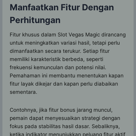
Manfaatkan Fitur Dengan
Perhitungan
Fitur khusus dalam Slot Vegas Magic dirancang
untuk meningkatkan variasi hasil, tetapi perlu
dimanfaatkan secara terukur. Setiap fitur
memiliki karakteristik berbeda, seperti
frekuensi kemunculan dan potensi nilai.
Pemahaman ini membantu menentukan kapan
fitur layak dikejar dan kapan perlu diabaikan
sementara.
Contohnya, jika fitur bonus jarang muncul,
pemain dapat menyesuaikan strategi dengan
fokus pada stabilitas hasil dasar. Sebaliknya,
ketika indikator menunjukkan peluang fitur aktif