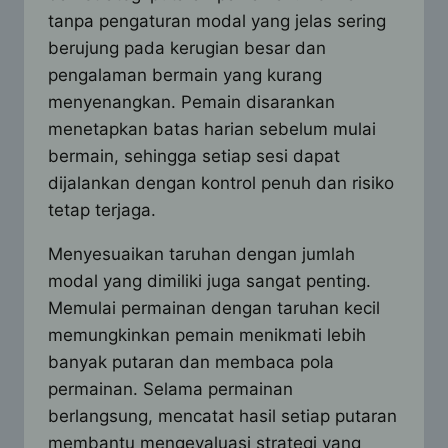
tanpa pengaturan modal yang jelas sering
berujung pada kerugian besar dan
pengalaman bermain yang kurang
menyenangkan. Pemain disarankan
menetapkan batas harian sebelum mulai
bermain, sehingga setiap sesi dapat
dijalankan dengan kontrol penuh dan risiko
tetap terjaga.
Menyesuaikan taruhan dengan jumlah
modal yang dimiliki juga sangat penting.
Memulai permainan dengan taruhan kecil
memungkinkan pemain menikmati lebih
banyak putaran dan membaca pola
permainan. Selama permainan
berlangsung, mencatat hasil setiap putaran
membantu mengevaluasi strategi yang