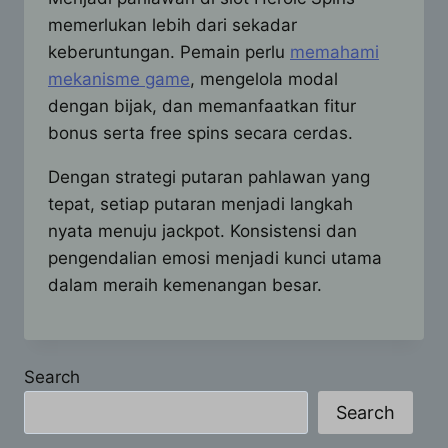
memerlukan lebih dari sekadar
keberuntungan. Pemain perlu
memahami
mekanisme game
, mengelola modal
dengan bijak, dan memanfaatkan fitur
bonus serta free spins secara cerdas.
Dengan strategi putaran pahlawan yang
tepat, setiap putaran menjadi langkah
nyata menuju jackpot. Konsistensi dan
pengendalian emosi menjadi kunci utama
dalam meraih kemenangan besar.
Search
Search