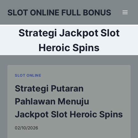
Skip
SLOT ONLINE FULL BONUS
to
content
Strategi Jackpot Slot
Heroic Spins
SLOT ONLINE
Strategi Putaran
Pahlawan Menuju
Jackpot Slot Heroic Spins
02/10/2026