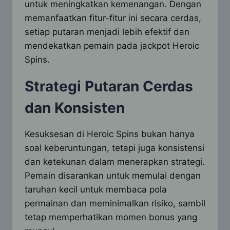
untuk meningkatkan kemenangan. Dengan
memanfaatkan fitur-fitur ini secara cerdas,
setiap putaran menjadi lebih efektif dan
mendekatkan pemain pada jackpot Heroic
Spins.
Strategi Putaran Cerdas
dan Konsisten
Kesuksesan di Heroic Spins bukan hanya
soal keberuntungan, tetapi juga konsistensi
dan ketekunan dalam menerapkan strategi.
Pemain disarankan untuk memulai dengan
taruhan kecil untuk membaca pola
permainan dan meminimalkan risiko, sambil
tetap memperhatikan momen bonus yang