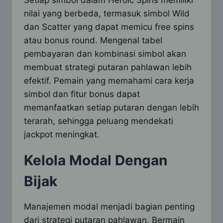
Setiap simbol dalam Heroic Spins memiliki
nilai yang berbeda, termasuk simbol Wild
dan Scatter yang dapat memicu free spins
atau bonus round. Mengenal tabel
pembayaran dan kombinasi simbol akan
membuat strategi putaran pahlawan lebih
efektif. Pemain yang memahami cara kerja
simbol dan fitur bonus dapat
memanfaatkan setiap putaran dengan lebih
terarah, sehingga peluang mendekati
jackpot meningkat.
Kelola Modal Dengan
Bijak
Manajemen modal menjadi bagian penting
dari strategi putaran pahlawan. Bermain