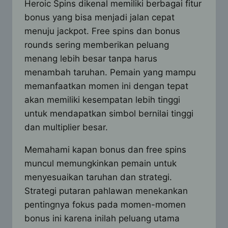
Heroic Spins dikenal memiliki berbagai fitur
bonus yang bisa menjadi jalan cepat
menuju jackpot. Free spins dan bonus
rounds sering memberikan peluang
menang lebih besar tanpa harus
menambah taruhan. Pemain yang mampu
memanfaatkan momen ini dengan tepat
akan memiliki kesempatan lebih tinggi
untuk mendapatkan simbol bernilai tinggi
dan multiplier besar.
Memahami kapan bonus dan free spins
muncul memungkinkan pemain untuk
menyesuaikan taruhan dan strategi.
Strategi putaran pahlawan menekankan
pentingnya fokus pada momen-momen
bonus ini karena inilah peluang utama