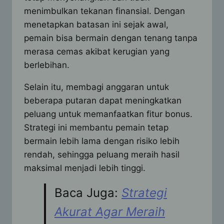
menimbulkan tekanan finansial. Dengan
menetapkan batasan ini sejak awal,
pemain bisa bermain dengan tenang tanpa
merasa cemas akibat kerugian yang
berlebihan.
Selain itu, membagi anggaran untuk
beberapa putaran dapat meningkatkan
peluang untuk memanfaatkan fitur bonus.
Strategi ini membantu pemain tetap
bermain lebih lama dengan risiko lebih
rendah, sehingga peluang meraih hasil
maksimal menjadi lebih tinggi.
Baca Juga:
Strategi
Akurat Agar Meraih