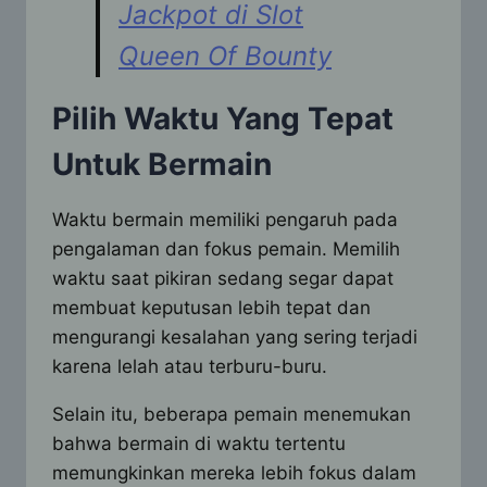
Jackpot di Slot
Queen Of Bounty
Pilih Waktu Yang Tepat
Untuk Bermain
Waktu bermain memiliki pengaruh pada
pengalaman dan fokus pemain. Memilih
waktu saat pikiran sedang segar dapat
membuat keputusan lebih tepat dan
mengurangi kesalahan yang sering terjadi
karena lelah atau terburu-buru.
Selain itu, beberapa pemain menemukan
bahwa bermain di waktu tertentu
memungkinkan mereka lebih fokus dalam