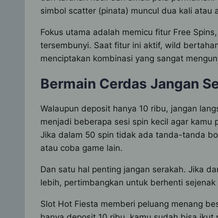
simbol scatter (pinata) muncul dua kali atau
Fokus utama adalah memicu fitur Free Spins,
tersembunyi. Saat fitur ini aktif, wild berta
menciptakan kombinasi yang sangat mengun
Bermain Cerdas Jangan Se
Walaupun deposit hanya 10 ribu, jangan lan
menjadi beberapa sesi spin kecil agar kamu
Jika dalam 50 spin tidak ada tanda-tanda bo
atau coba game lain.
Dan satu hal penting jangan serakah. Jika da
lebih, pertimbangkan untuk berhenti sejena
Slot Hot Fiesta memberi peluang menang be
hanya deposit 10 ribu, kamu sudah bisa ik