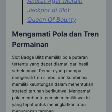
Akurat Agar Meraih
Jackpot di Slot
Queen Of Bounty
Mengamati Pola dan Tren
Permainan
Slot Badge Blitz memiliki pola putaran
tertentu yang dapat diamati dari hasil
sebelumnya. Pemain yang mampu
mengenali tren simbol dan kombinasi
memiliki keuntungan dalam menentukan
strategi taruhan berikutnya. Mengamati
pola membantu pemain memilih waktu
yang tepat untuk meningkatkan atau
menurunkan taruhan.