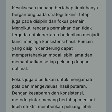
Kesuksesan menang bertahap tidak hanya
bergantung pada strategi teknis, tetapi
juga pada disiplin dan fokus pemain.
Mengikuti rencana permainan dan tidak
tergoda untuk bertaruh berlebihan menjadi
kunci menjaga konsistensi hasil. Pemain
yang disiplin cenderung dapat
mempertahankan modal lebih lama dan
memanfaatkan setiap peluang dengan
optimal.
Fokus juga diperlukan untuk mengamati
pola dan mengevaluasi hasil putaran.
Dengan kesabaran dan konsistensi,
metode pintar menang bertahap menjadi
lebih efektif, memberikan peluang lebih