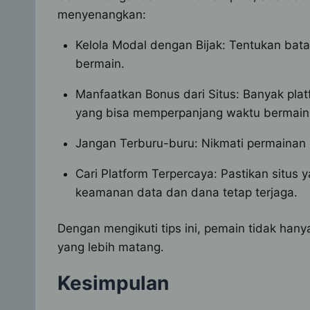
menyenangkan:
Kelola Modal dengan Bijak: Tentukan ba
bermain.
Manfaatkan Bonus dari Situs: Banyak pla
yang bisa memperpanjang waktu bermain
Jangan Terburu-buru: Nikmati permainan 
Cari Platform Terpercaya: Pastikan situs 
keamanan data dan dana tetap terjaga.
Dengan mengikuti tips ini, pemain tidak han
yang lebih matang.
Kesimpulan