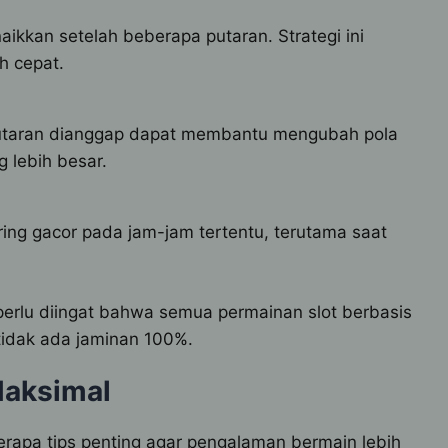
inaikkan setelah beberapa putaran. Strategi ini
h cepat.
putaran dianggap dapat membantu mengubah pola
lebih besar.
ring gacor pada jam-jam tertentu, terutama saat
 perlu diingat bahwa semua permainan slot berbasis
idak ada jaminan 100%.
Maksimal
rapa tips penting agar pengalaman bermain lebih