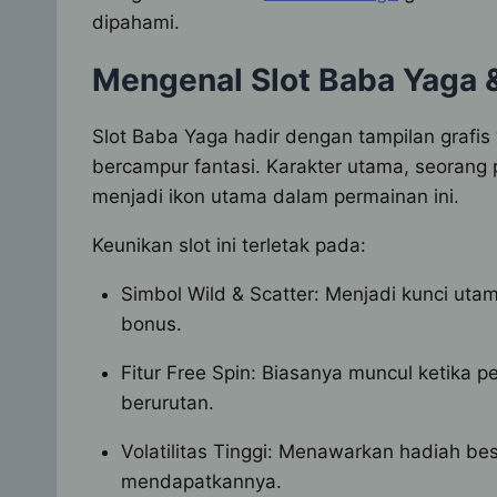
dipahami.
Mengenal Slot Baba Yaga 
Slot Baba Yaga hadir dengan tampilan grafis
bercampur fantasi. Karakter utama, seorang p
menjadi ikon utama dalam permainan ini.
Keunikan slot ini terletak pada:
Simbol Wild & Scatter: Menjadi kunci uta
bonus.
Fitur Free Spin: Biasanya muncul ketika 
berurutan.
Volatilitas Tinggi: Menawarkan hadiah b
mendapatkannya.