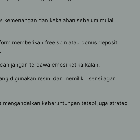
tas kemenangan dan kekalahan sebelum mulai
tform memberikan free spin atau bonus deposit
.
dan jangan terbawa emosi ketika kalah.
yang digunakan resmi dan memiliki lisensi agar
ya mengandalkan keberuntungan tetapi juga strategi