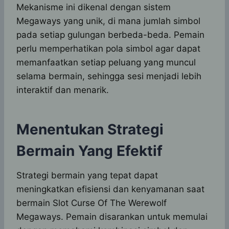
Mekanisme ini dikenal dengan sistem
Megaways yang unik, di mana jumlah simbol
pada setiap gulungan berbeda-beda. Pemain
perlu memperhatikan pola simbol agar dapat
memanfaatkan setiap peluang yang muncul
selama bermain, sehingga sesi menjadi lebih
interaktif dan menarik.
Menentukan Strategi
Bermain Yang Efektif
Strategi bermain yang tepat dapat
meningkatkan efisiensi dan kenyamanan saat
bermain Slot Curse Of The Werewolf
Megaways. Pemain disarankan untuk memulai