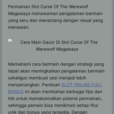
h
a
e
e
k
i
h
a
c
s
l
y
n
a
Permainan Slot Curse Of The Werewolf
t
e
s
e
p
e
r
Megaways menawarkan pengalaman bermain
s
b
e
g
e
e
yang seru dan menantang dengan visual yang
A
o
n
r
menawan.
p
o
g
a
p
k
e
m
r
Memahami cara bermain dengan strategi yang
tepat akan meningkatkan pengalaman bermain
sekaligus membuat sesi menjadi lebih
menyenangkan. Panduan
SLOT ONLINE FULL
BONUS
ini akan membahas berbagai tips dan
trik untuk memaksimalkan potensi permainan,
sehingga pemain bisa menikmati setiap fitur
unik dan bonus yang tersedia. Dengan