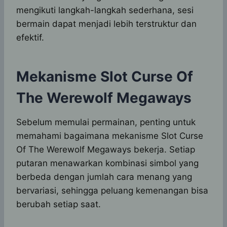
mengikuti langkah-langkah sederhana, sesi
bermain dapat menjadi lebih terstruktur dan
efektif.
Mekanisme Slot Curse Of
The Werewolf Megaways
Sebelum memulai permainan, penting untuk
memahami bagaimana mekanisme Slot Curse
Of The Werewolf Megaways bekerja. Setiap
putaran menawarkan kombinasi simbol yang
berbeda dengan jumlah cara menang yang
bervariasi, sehingga peluang kemenangan bisa
berubah setiap saat.